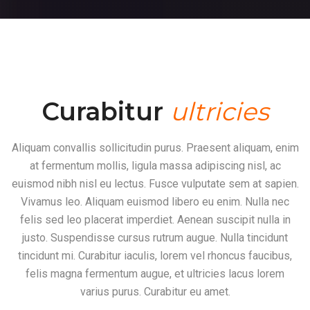
Curabitur
ultricies
Aliquam convallis sollicitudin purus. Praesent aliquam, enim
at fermentum mollis, ligula massa adipiscing nisl, ac
euismod nibh nisl eu lectus. Fusce vulputate sem at sapien.
Vivamus leo. Aliquam euismod libero eu enim. Nulla nec
felis sed leo placerat imperdiet. Aenean suscipit nulla in
justo. Suspendisse cursus rutrum augue. Nulla tincidunt
tincidunt mi. Curabitur iaculis, lorem vel rhoncus faucibus,
felis magna fermentum augue, et ultricies lacus lorem
varius purus. Curabitur eu amet.