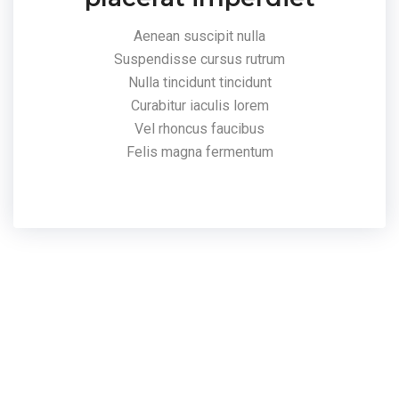
Aenean suscipit nulla
Suspendisse cursus rutrum
Nulla tincidunt tincidunt
Curabitur iaculis lorem
Vel rhoncus faucibus
Felis magna fermentum