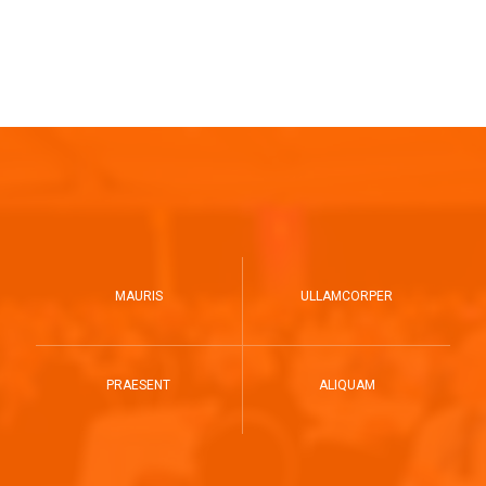
MAURIS
ULLAMCORPER
PRAESENT
ALIQUAM