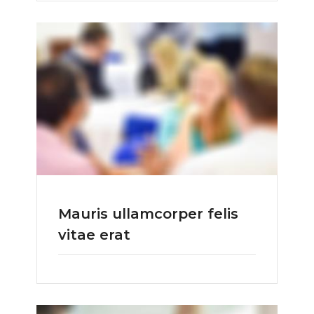
Mauris ullamcorper felis
vitae erat