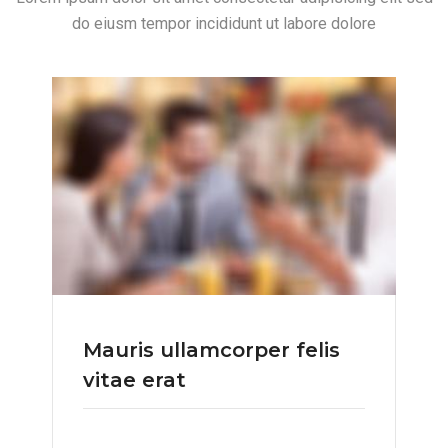
do eiusm tempor incididunt ut labore dolore
Mauris ullamcorper felis
vitae erat