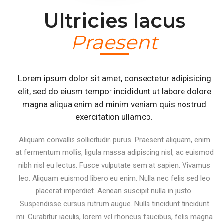
Ultricies lacus
Praesent
Lorem ipsum dolor sit amet, consectetur adipisicing
elit, sed do eiusm tempor incididunt ut labore dolore
magna aliqua enim ad minim veniam quis nostrud
exercitation ullamco.
Aliquam convallis sollicitudin purus. Praesent aliquam, enim
at fermentum mollis, ligula massa adipiscing nisl, ac euismod
nibh nisl eu lectus. Fusce vulputate sem at sapien. Vivamus
leo. Aliquam euismod libero eu enim. Nulla nec felis sed leo
placerat imperdiet. Aenean suscipit nulla in justo.
Suspendisse cursus rutrum augue. Nulla tincidunt tincidunt
mi. Curabitur iaculis, lorem vel rhoncus faucibus, felis magna