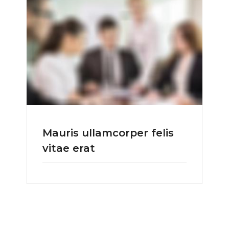
Mauris ullamcorper felis
vitae erat