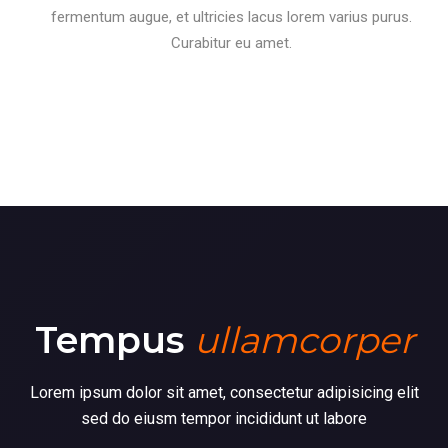
fermentum augue, et ultricies lacus lorem varius purus.
Curabitur eu amet.
Tempus
ullamcorper
Lorem ipsum dolor sit amet, consectetur adipisicing elit
sed do eiusm tempor incididunt ut labore