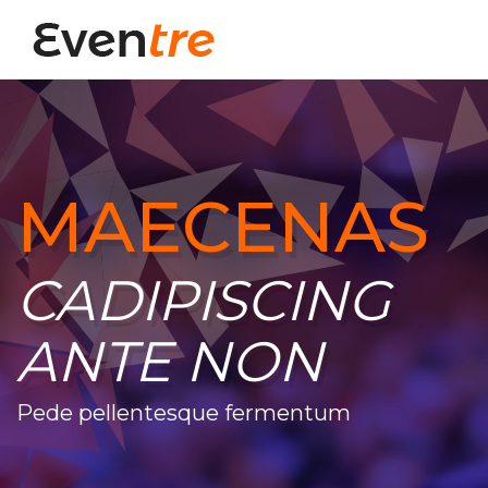
MAECENAS
CADIPISCING
ANTE NON
Pede pellentesque fermentum