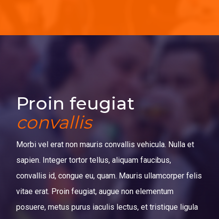
Proin feugiat
convallis
Morbi vel erat non mauris convallis vehicula. Nulla et
sapien. Integer tortor tellus, aliquam faucibus,
convallis id, congue eu, quam. Mauris ullamcorper felis
vitae erat. Proin feugiat, augue non elementum
posuere, metus purus iaculis lectus, et tristique ligula