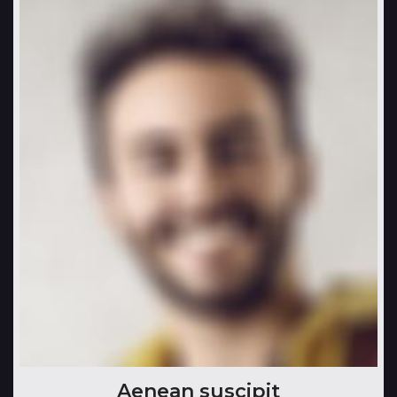
Aenean suscipit