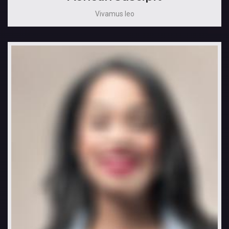
Vivamus leo