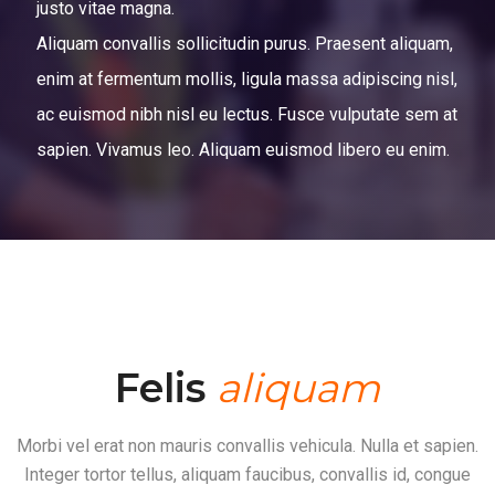
justo vitae magna.
Aliquam convallis sollicitudin purus. Praesent aliquam,
enim at fermentum mollis, ligula massa adipiscing nisl,
ac euismod nibh nisl eu lectus. Fusce vulputate sem at
sapien. Vivamus leo. Aliquam euismod libero eu enim.
Felis
aliquam
Morbi vel erat non mauris convallis vehicula. Nulla et sapien.
Integer tortor tellus, aliquam faucibus, convallis id, congue